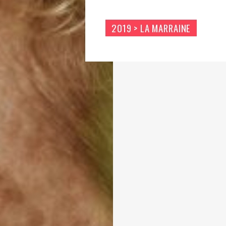
2019 > LA MARRAINE