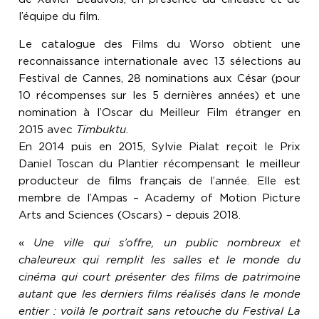
l’équipe du film.
Le catalogue des Films du Worso obtient une
reconnaissance internationale avec 13 sélections au
Festival de Cannes, 28 nominations aux César (pour
10 récompenses sur les 5 dernières années) et une
nomination à l’Oscar du Meilleur Film étranger en
2015 avec
Timbuktu
.
En 2014 puis en 2015, Sylvie Pialat reçoit le Prix
Daniel Toscan du Plantier récompensant le meilleur
producteur de films français de l’année. Elle est
membre de l’Ampas – Academy of Motion Picture
Arts and Sciences (Oscars) – depuis 2018.
«
Une ville qui s’offre, un public nombreux et
chaleureux qui remplit les salles et le monde du
cinéma qui court présenter des films de patrimoine
autant que les derniers films réalisés dans le monde
entier : voilà le portrait sans retouche du Festival La