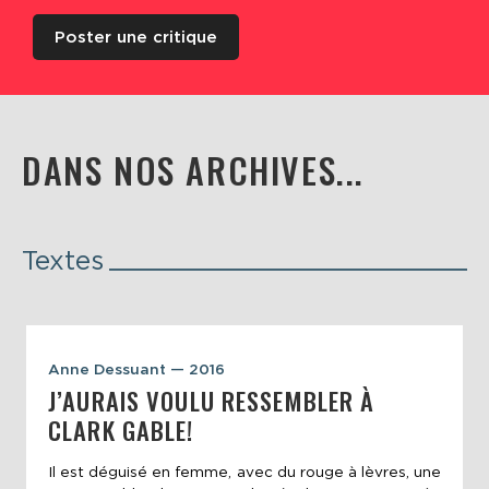
Poster une critique
DANS NOS ARCHIVES...
Textes
Anne Dessuant — 2016
J’AURAIS VOULU RESSEMBLER À
CLARK GABLE!
Il est déguisé en femme, avec du rouge à lèvres, une