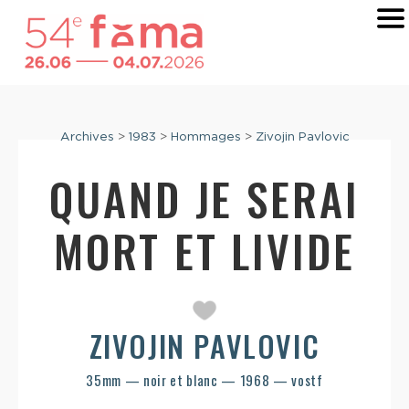
Archives
>
1983
>
Hommages
>
Zivojin Pavlovic
QUAND JE SERAI
MORT ET LIVIDE
ZIVOJIN PAVLOVIC
35mm — noir et blanc — 1968 — vostf