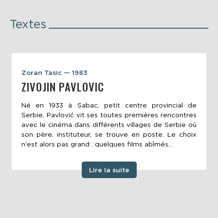
Textes
Zoran Tasic — 1983
ZIVOJIN PAVLOVIC
Né en 1933 à Sabac, petit centre provincial de
Serbie, Pavlović vit ses toutes premières rencontres
avec le cinéma dans différents villages de Serbie où
son père, instituteur, se trouve en poste. Le choix
n'est alors pas grand : quelques films abîmés...
Lire la suite