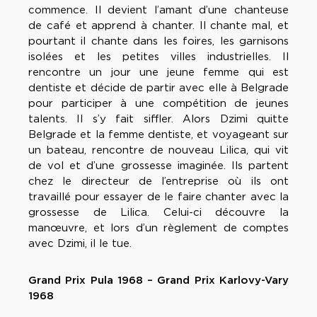
commence. Il devient l’amant d’une chanteuse
de café et apprend à chanter. Il chante mal, et
pourtant il chante dans les foires, les garnisons
isolées et les petites villes industrielles. Il
rencontre un jour une jeune femme qui est
dentiste et décide de partir avec elle à Belgrade
pour participer à une compétition de jeunes
talents. Il s’y fait siffler. Alors Dzimi quitte
Belgrade et la femme dentiste, et voyageant sur
un bateau, rencontre de nouveau Lilica, qui vit
de vol et d’une grossesse imaginée. Ils partent
chez le directeur de l’entreprise où ils ont
travaillé pour essayer de le faire chanter avec la
grossesse de Lilica. Celui-ci découvre la
manœuvre, et lors d’un règlement de comptes
avec Dzimi, il le tue.
Grand Prix Pula 1968 – Grand Prix Karlovy-Vary
1968