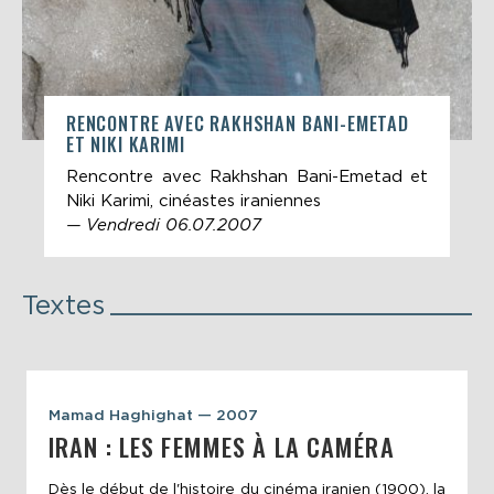
RENCONTRE AVEC RAKHSHAN BANI-EMETAD
ET NIKI KARIMI
Rencontre avec Rakhshan Bani-Emetad et
Niki Karimi, cinéastes iraniennes
— Vendredi 06.07.2007
Textes
Mamad Haghighat — 2007
IRAN : LES FEMMES À LA CAMÉRA
Dès le début de l'histoire du cinéma iranien (1900), la