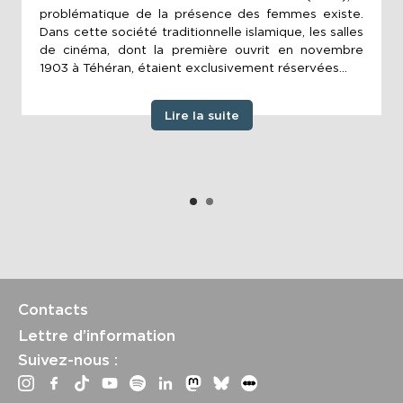
problématique de la présence des femmes existe.
Dans cette société traditionnelle islamique, les salles
de cinéma, dont la première ouvrit en novembre
1903 à Téhéran, étaient exclusivement réservées...
Lire la suite
Contacts
Lettre d’information
Suivez-nous :