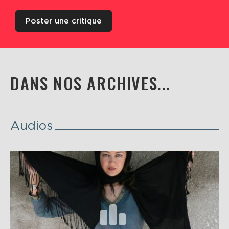
Poster une critique
DANS NOS ARCHIVES...
Audios