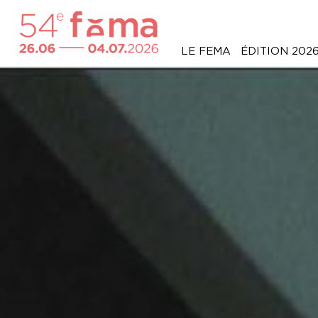
LE FEMA
ÉDITION 202