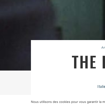
Ar
THE 
Ital
Nous utilisons des cookies pour vous garantir la me