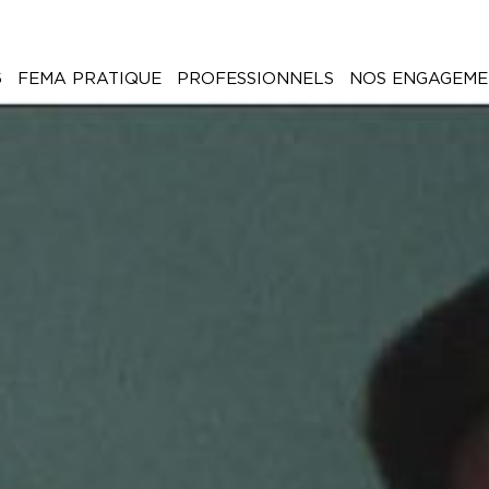
6
FEMA PRATIQUE
PROFESSIONNELS
NOS ENGAGEME