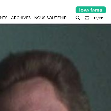
NTS
ARCHIVES
NOUS SOUTENIR
fr
/
en