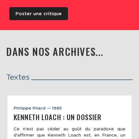
Poster une critique
DANS NOS ARCHIVES...
Textes
Philippe Pilard — 1985
KENNETH LOACH : UN DOSSIER
Ce n'est pas céder au goût du paradoxe que
d'affirmer que Kenneth Loach est, en France, un