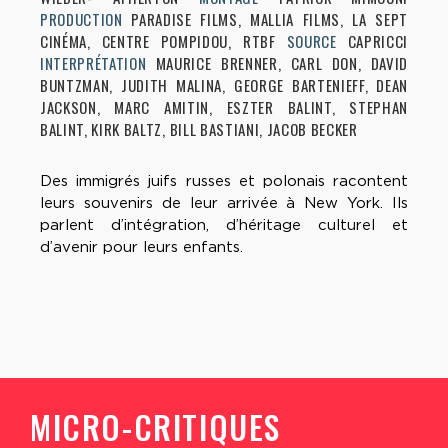
PRODUCTION
PARADISE FILMS, MALLIA FILMS, LA SEPT
CINÉMA, CENTRE POMPIDOU, RTBF
SOURCE
CAPRICCI
INTERPRÉTATION
MAURICE BRENNER, CARL DON, DAVID
BUNTZMAN, JUDITH MALINA, GEORGE BARTENIEFF, DEAN
JACKSON, MARC AMITIN, ESZTER BALINT, STEPHAN
BALINT, KIRK BALTZ, BILL BASTIANI, JACOB BECKER
Des immigrés juifs russes et polonais racontent
leurs souvenirs de leur arrivée à New York. Ils
parlent d’intégration, d’héritage culturel et
d’avenir pour leurs enfants.
MICRO-CRITIQUES