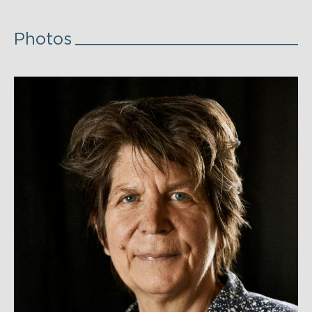
Photos