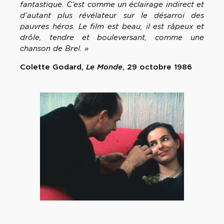
fantastique. C’est comme un éclairage indirect et
d’autant plus révélateur sur le désarroi des
pauvres héros. Le film est beau, il est râpeux et
drôle, tendre et bouleversant, comme une
chanson de Brel. »
Colette Godard,
Le Monde
, 29 octobre 1986