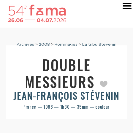
Archives
>
2008
>
Hommages
>
La tribu Stévenin
DOUBLE
MESSIEURS
JEAN-FRANÇOIS STÉVENIN
France — 1986 — 1h30 — 35mm — couleur