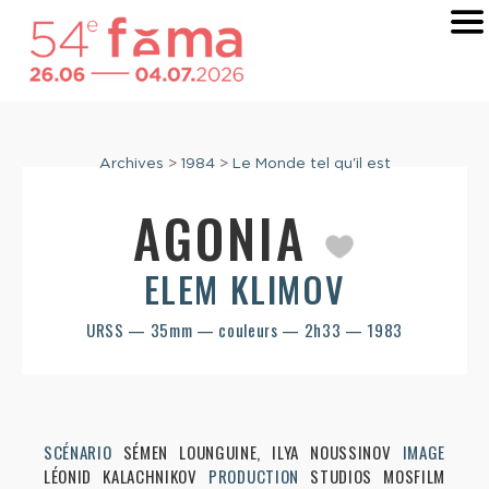
Archives
>
1984
>
Le Monde tel qu'il est
AGONIA
ELEM KLIMOV
URSS — 35mm — couleurs — 2h33 — 1983
SCÉNARIO
SÉMEN LOUNGUINE, ILYA NOUSSINOV
IMAGE
LÉONID KALACHNIKOV
PRODUCTION
STUDIOS MOSFILM