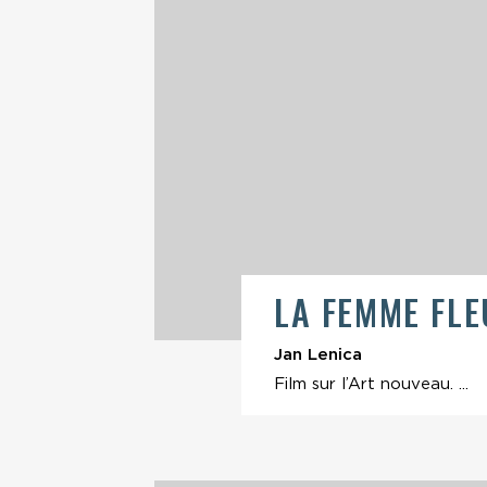
LA FEMME FL
Jan Lenica
Film sur l’Art nouveau. ...