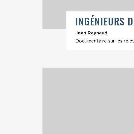
INGÉNIEURS 
Jean Raynaud
Documentaire sur les relev