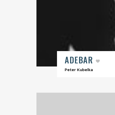
ADEBAR
Peter Kubelka