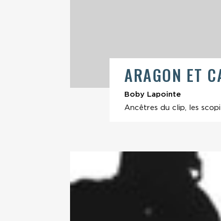
ARAGON ET C
Boby Lapointe
Ancêtres du clip, les scop