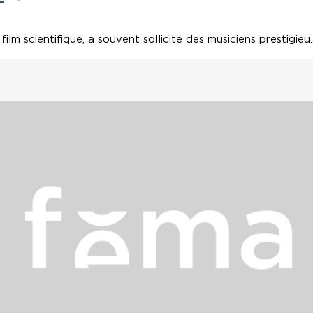
ilm scientifique, a souvent sollicité des musiciens prestigieu..