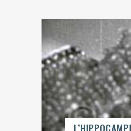
L’HIPPOCAMP