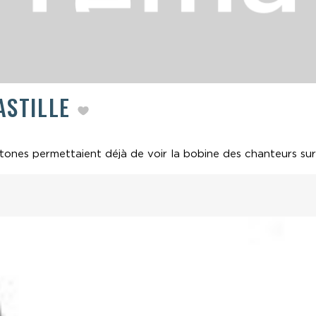
ASTILLE
itones permettaient déjà de voir la bobine des chanteurs sur 