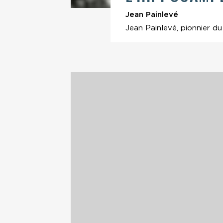
Jean Painlevé
Jean Painlevé, pionnier du f