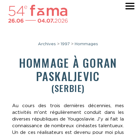
Archives
>
1997
>
Hommages
HOMMAGE À GORAN
PASKALJEVIC
(SERBIE)
Au cours des trois dernières décennies, mes
activités m'ont régulièrement conduit dans les
diverses républiques de Yougoslavie. J'y ai fait la
connaissance de nombreux cinéastes talentueux.
Un de ces réalisateurs est devenu pour moi plus