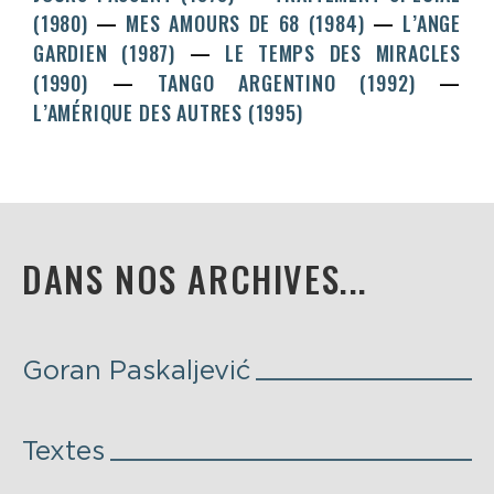
(1980)
MES AMOURS DE 68 (1984)
L’ANGE
GARDIEN (1987)
LE TEMPS DES MIRACLES
(1990)
TANGO ARGENTINO (1992)
L’AMÉRIQUE DES AUTRES (1995)
DANS NOS ARCHIVES...
Goran Paskaljević
Textes