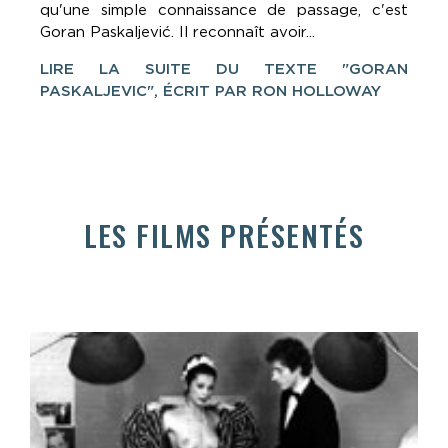
qu'une simple connaissance de passage, c'est
Goran Paskaljević. Il reconnaît avoir...
LIRE LA SUITE DU TEXTE "GORAN
PASKALJEVIC", ÉCRIT PAR RON HOLLOWAY
LES FILMS PRÉSENTÉS