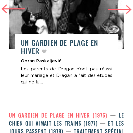
UN GARDIEN DE PLAGE EN
HIVER
Goran Paskaljević
Les parents de Dragan n’ont pas réussi
leur mariage et Dragan a fait des études
qui ne lui...
UN GARDIEN DE PLAGE EN HIVER (1976)
LE
CHIEN QUI AIMAIT LES TRAINS (1977)
ET LES
JOURS PASSENT (1979)
TRAITEMENT SPÉCIAL