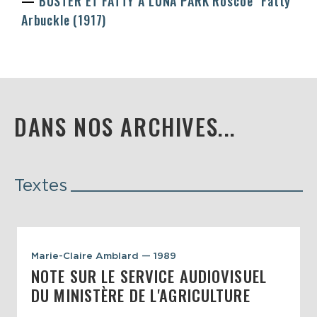
BUSTER ET FATTY À LUNA PARK
Roscoe "Fatty"
Arbuckle
(1917)
DANS NOS ARCHIVES...
Textes
Marie-Claire Amblard — 1989
NOTE SUR LE SERVICE AUDIOVISUEL
DU MINISTÈRE DE L'AGRICULTURE