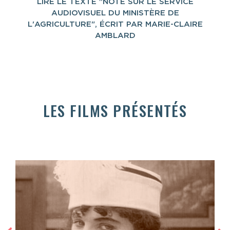
LIRE LE TEXTE "NOTE SUR LE SERVICE
AUDIOVISUEL DU MINISTÈRE DE
L'AGRICULTURE", ÉCRIT PAR MARIE-CLAIRE
AMBLARD
LES FILMS PRÉSENTÉS