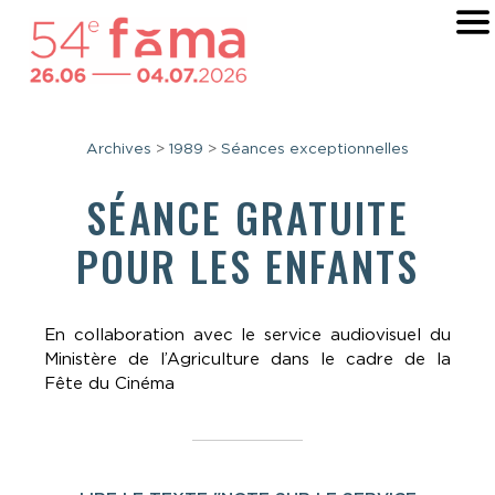
Archives
>
1989
>
Séances exceptionnelles
SÉANCE GRATUITE
POUR LES ENFANTS
En collaboration avec le service audiovisuel du
Ministère de l’Agriculture dans le cadre de la
Fête du Cinéma