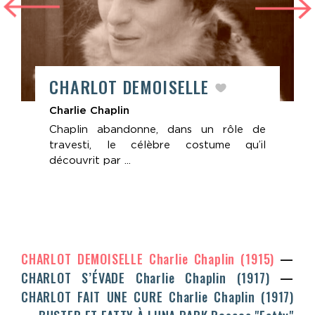
CHARLOT DEMOISELLE
Charlie Chaplin
Chaplin abandonne, dans un rôle de
travesti, le célèbre costume qu’il
découvrit par ...
CHARLOT DEMOISELLE
Charlie Chaplin
(1915)
CHARLOT S’ÉVADE
Charlie Chaplin
(1917)
CHARLOT FAIT UNE CURE
Charlie Chaplin
(1917)