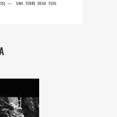
2015) — UNE TERRE DEUX FOIS
A