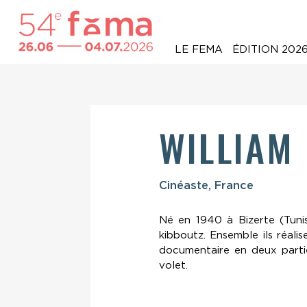
LE FEMA
ÉDITION 202
WILLIAM
Cinéaste, France
Né en 1940 à Bizerte (Tunis
kibboutz. Ensemble ils réali
documentaire en deux parti
volet.