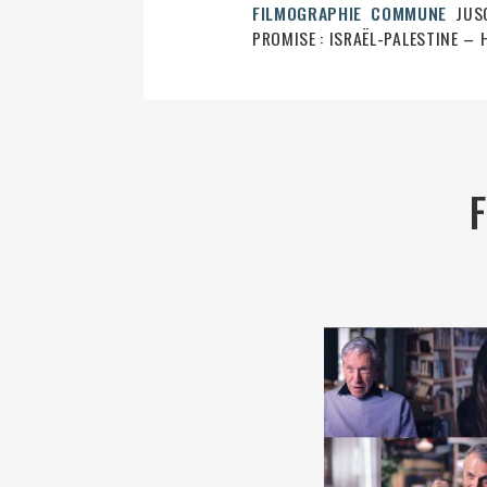
FILMOGRAPHIE COMMUNE
JUSQ
PROMISE : ISRAËL-PALESTINE – H