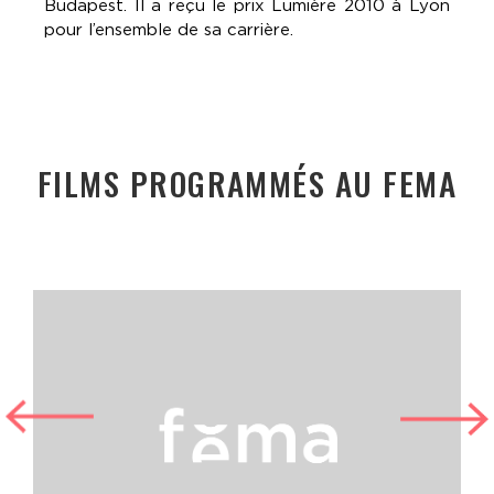
Budapest. Il a reçu le prix Lumière 2010 à Lyon
pour l’ensemble de sa carrière.
FILMS PROGRAMMÉS AU FEMA