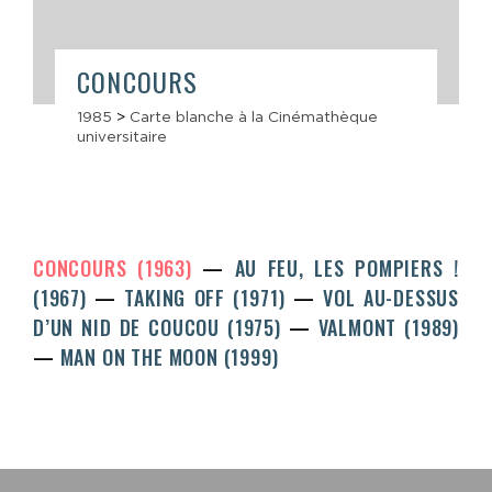
CONCOURS
1985
>
Carte blanche à la Cinémathèque
universitaire
CONCOURS (1963)
AU FEU, LES POMPIERS !
(1967)
TAKING OFF (1971)
VOL AU-DESSUS
D’UN NID DE COUCOU (1975)
VALMONT (1989)
MAN ON THE MOON (1999)