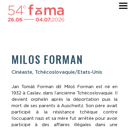
MILOS FORMAN
Cinéaste, Tchécoslovaquie/Etats-Unis
Jan Tomáš Forman dit Miloš Forman est né en
1932 à Caslav, dans l’ancienne Tchécoslovaquie. Il
devient orphelin après la déportation puis la
mort de ses parents à Auschwitz. Son père avait
participé à la résistance tchèque contre
l’occupant nazi et sa mère fut arrêtée pour avoir
participé à des affaires illégales dans une