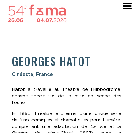
GEORGES HATOT
Cinéaste, France
Hatot a travaillé au théatre de l’Hippodrome,
comme spécialiste de la mise en scène des
foules.
En 1896, il réalise le premier d’une longue série
de films comiques et dramatiques pour Lumière,
comprenant une adaptation de
La Vie et la
Passion de Jésus-Christ
(1897), avec le