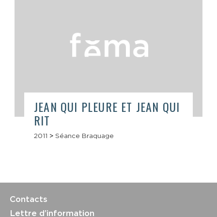
JEAN QUI PLEURE ET JEAN QUI
RIT
2011
>
Séance Braquage
Contacts
Lettre d’information