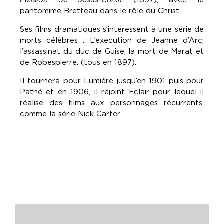
pantomime Bretteau dans le rôle du Christ
Ses films dramatiques s’intéressent à une série de
morts célèbres : L’execution de Jeanne d’Arc,
l’assassinat du duc de Guise, la mort de Marat et
de Robespierre. (tous en 1897).
Il tournera pour Lumière jusqu’en 1901 puis pour
Pathé et en 1906, il rejoint Eclair pour lequel il
réalise des films aux personnages récurrents,
comme la série Nick Carter.