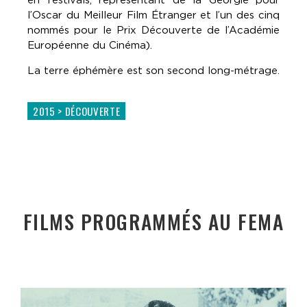
l’Oscar du Meilleur Film Étranger et l’un des cinq
nommés pour le Prix Découverte de l’Académie
Européenne du Cinéma).
La terre éphémère est son second long-métrage.
2015 > DÉCOUVERTE
FILMS PROGRAMMÉS AU FEMA