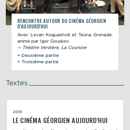
RENCONTRE AUTOUR DU CINÉMA GÉORGIEN
D'AUJOURD'HUI
Avec Levan Koguashvili et Teona Grenade,
animé par Igor Gouskov
— Théâtre Verdière, La Coursive
+
Deuxième partie
+
Troisième partie
Textes
2015
LE CINÉMA GÉORGIEN AUJOURD'HUI