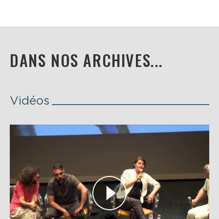
DANS NOS ARCHIVES...
Vidéos