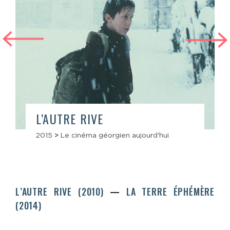
L’AUTRE RIVE
2015
>
Le cinéma géorgien aujourd'hui
L’AUTRE RIVE (2010)
LA TERRE ÉPHÉMÈRE
(2014)