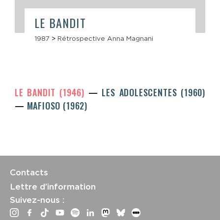
LE BANDIT
1987
>
Rétrospective Anna Magnani
LE BANDIT (1946)
LES ADOLESCENTES (1960)
MAFIOSO (1962)
Contacts
Lettre d’information
Suivez-nous :