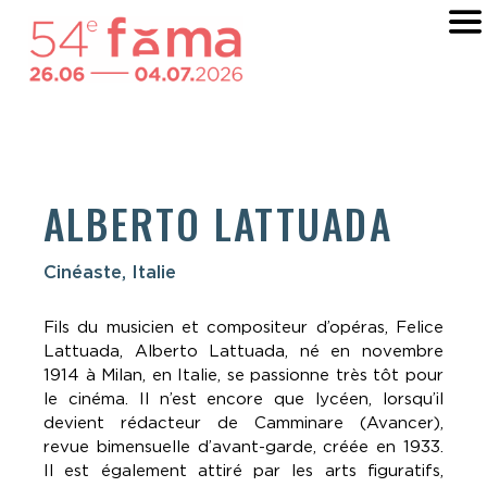
ALBERTO LATTUADA
Cinéaste, Italie
Fils du musicien et compositeur d’opéras, Felice
Lattuada, Alberto Lattuada, né en novembre
1914 à Milan, en Italie, se passionne très tôt pour
le cinéma. Il n’est encore que lycéen, lorsqu’il
devient rédacteur de Camminare (Avancer),
revue bimensuelle d’avant-garde, créée en 1933.
Il est également attiré par les arts figuratifs,