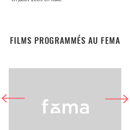
FILMS PROGRAMMÉS AU FEMA