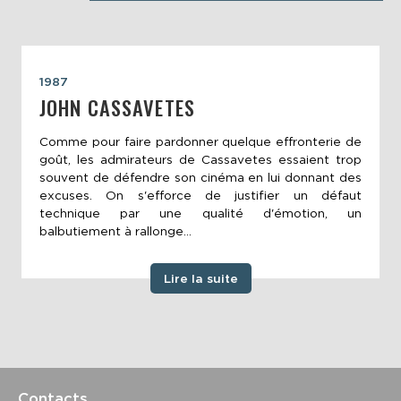
1987
JOHN CASSAVETES
Comme pour faire pardonner quelque effronterie de
goût, les admirateurs de Cassavetes essaient trop
souvent de défendre son cinéma en lui donnant des
excuses. On s'efforce de justifier un défaut
technique par une qualité d'émotion, un
balbutiement à rallonge...
Lire la suite
Contacts