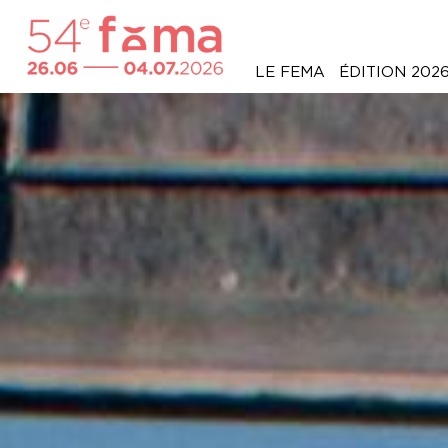
LE FEMA
ÉDITION 202