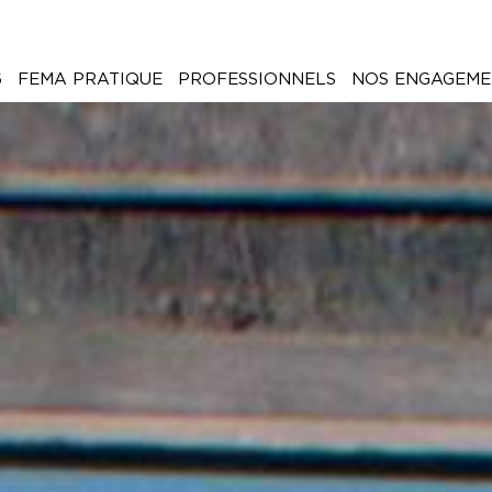
6
FEMA PRATIQUE
PROFESSIONNELS
NOS ENGAGEME