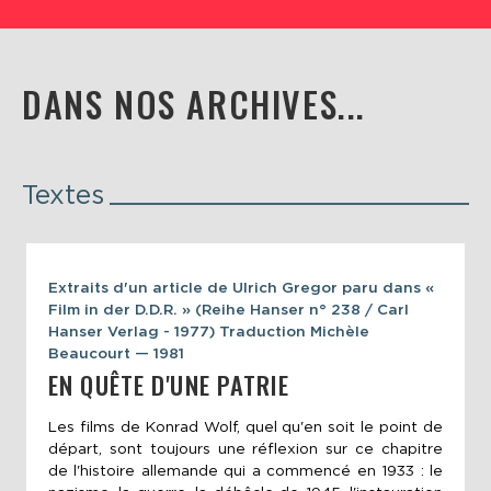
DANS NOS ARCHIVES...
Textes
Extraits d'un article de Ulrich Gregor paru dans «
Film in der D.D.R. » (Reihe Hanser n° 238 / Carl
Hanser Verlag - 1977) Traduction Michèle
Beaucourt — 1981
EN QUÊTE D'UNE PATRIE
Les films de Konrad Wolf, quel qu'en soit le point de
départ, sont toujours une réflexion sur ce chapitre
de l'histoire allemande qui a commencé en 1933 : le