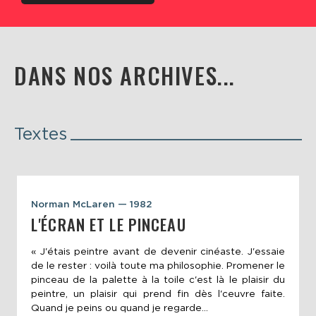
DANS NOS ARCHIVES...
Textes
Norman McLaren — 1982
L'ÉCRAN ET LE PINCEAU
« J'étais peintre avant de devenir cinéaste. J'essaie
de le rester : voilà toute ma philosophie. Promener le
pinceau de la palette à la toile c'est là le plaisir du
peintre, un plaisir qui prend fin dès l'ceuvre faite.
Quand je peins ou quand je regarde...