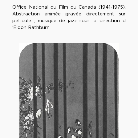
Office National du Film du Canada (1941-1975).
Abstraction animée gravée directement sur
pellicule ; musique de jazz sous la direction d
‘Eldon Rathburn.