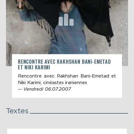
RENCONTRE AVEC RAKHSHAN BANI-EMETAD
ET NIKI KARIMI
Rencontre avec Rakhshan Bani-Emetad et
Niki Karimi, cinéastes iraniennes
— Vendredi 06.07.2007
Textes