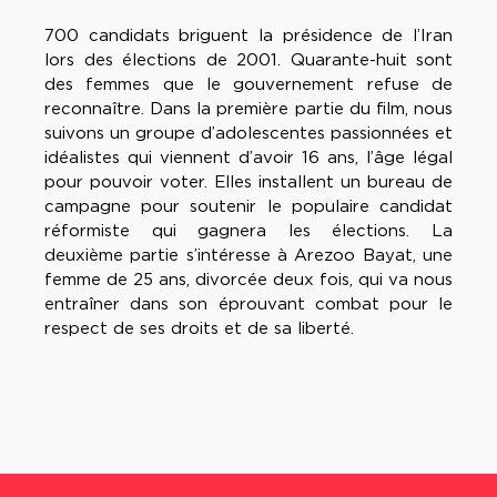
700 candidats briguent la présidence de l’Iran
lors des élections de 2001. Quarante-huit sont
des femmes que le gouvernement refuse de
reconnaître. Dans la première partie du film, nous
suivons un groupe d’adolescentes passionnées et
idéalistes qui viennent d’avoir 16 ans, l’âge légal
pour pouvoir voter. Elles installent un bureau de
campagne pour soutenir le populaire candidat
réformiste qui gagnera les élections. La
deuxième partie s’intéresse à Arezoo Bayat, une
femme de 25 ans, divorcée deux fois, qui va nous
entraîner dans son éprouvant combat pour le
respect de ses droits et de sa liberté.