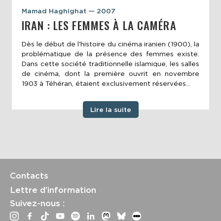
Mamad Haghighat — 2007
IRAN : LES FEMMES À LA CAMÉRA
Dès le début de l'histoire du cinéma iranien (1900), la
problématique de la présence des femmes existe.
Dans cette société traditionnelle islamique, les salles
de cinéma, dont la première ouvrit en novembre
1903 à Téhéran, étaient exclusivement réservées...
Lire la suite
Contacts
Lettre d’information
Suivez-nous :