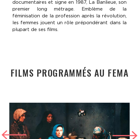
documentaires et signe en 1987, La Banlieue, son
premier long métrage. Emblème de la
féminisation de la profession après la révolution,
les femmes jouent un rôle prépondérant dans la
plupart de ses films.
FILMS PROGRAMMÉS AU FEMA