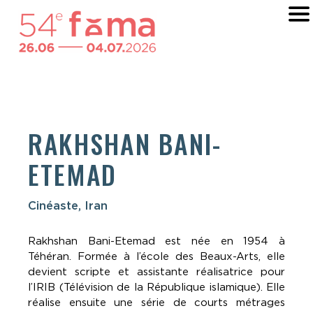
RAKHSHAN BANI-
ETEMAD
Cinéaste, Iran
Rakhshan Bani-Etemad est née en 1954 à
Téhéran. Formée à l’école des Beaux-Arts, elle
devient scripte et assistante réalisatrice pour
l’IRIB (Télévision de la République islamique). Elle
réalise ensuite une série de courts métrages