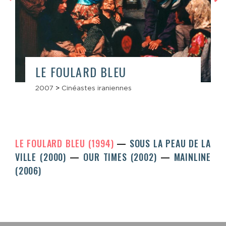
LE FOULARD BLEU
2007
>
Cinéastes iraniennes
LE FOULARD BLEU (1994)
SOUS LA PEAU DE LA
VILLE (2000)
OUR TIMES (2002)
MAINLINE
(2006)