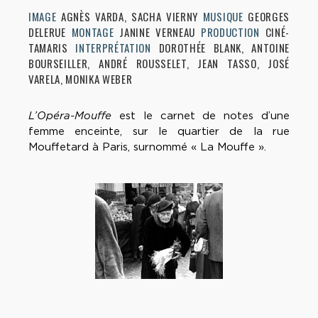
IMAGE
AGNÈS VARDA, SACHA VIERNY
MUSIQUE
GEORGES
DELERUE
MONTAGE
JANINE VERNEAU
PRODUCTION
CINÉ-
TAMARIS
INTERPRÉTATION
DOROTHÉE BLANK, ANTOINE
BOURSEILLER, ANDRÉ ROUSSELET, JEAN TASSO, JOSÉ
VARELA, MONIKA WEBER
L’Opéra-Mouffe
est le carnet de notes d’une
femme enceinte, sur le quartier de la rue
Mouffetard à Paris, surnommé « La Mouffe ».