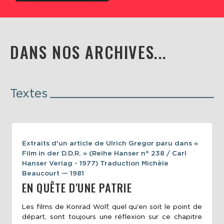
DANS NOS ARCHIVES...
Textes
Extraits d'un article de Ulrich Gregor paru dans «
Film in der D.D.R. » (Reihe Hanser n° 238 / Carl
Hanser Verlag - 1977) Traduction Michèle
Beaucourt — 1981
EN QUÊTE D'UNE PATRIE
Les films de Konrad Wolf, quel qu'en soit le point de
départ, sont toujours une réflexion sur ce chapitre