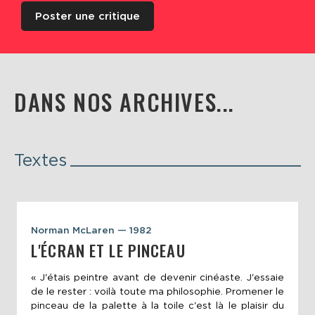
Poster une critique
DANS NOS ARCHIVES...
Textes
Norman McLaren — 1982
L'ÉCRAN ET LE PINCEAU
« J'étais peintre avant de devenir cinéaste. J'essaie
de le rester : voilà toute ma philosophie. Promener le
pinceau de la palette à la toile c'est là le plaisir du