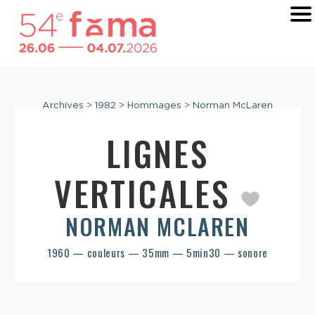
Archives
>
1982
>
Hommages
>
Norman McLaren
LIGNES
VERTICALES
NORMAN MCLAREN
1960 — couleurs — 35mm — 5min30 — sonore