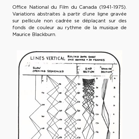
Office National du Film du Canada (1941-1975).
Variations abstraites à partir d’une ligne gravée
sur pellicule non cadrée se déplaçant sur des
fonds de couleur au rythme de la musique de
Maurice Blackburn.