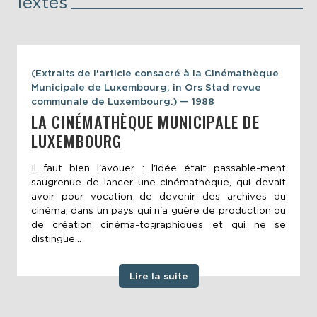
Textes
(Extraits de l'article consacré à la Cinémathèque
Municipale de Luxembourg, in Ors Stad revue
communale de Luxembourg.) — 1988
LA CINÉMATHÈQUE MUNICIPALE DE
LUXEMBOURG
Il faut bien l'avouer : l'idée était passable-ment
saugrenue de lancer une cinémathèque, qui devait
avoir pour vocation de devenir des archives du
cinéma, dans un pays qui n'a guère de production ou
de création cinéma-tographiques et qui ne se
distingue...
Lire la suite