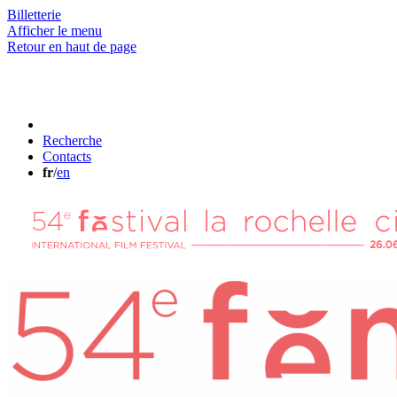
Billetterie
Afficher le menu
Retour en haut de page
Recherche
Contacts
fr
/
en