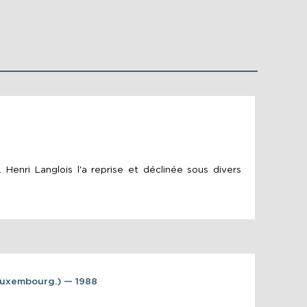
enri Langlois l'a reprise et déclinée sous divers
Luxembourg.) — 1988