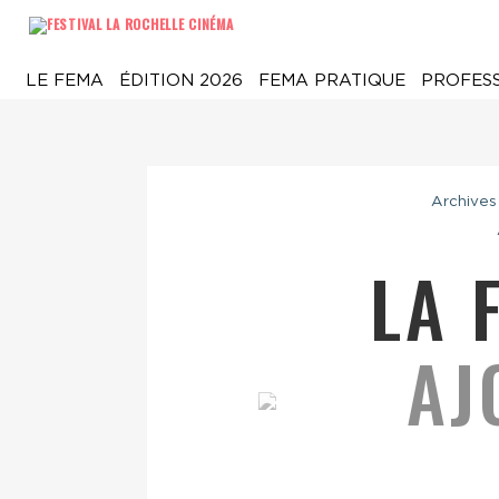
LE FEMA
ÉDITION 2026
FEMA PRATIQUE
PROFES
Archives
LA 