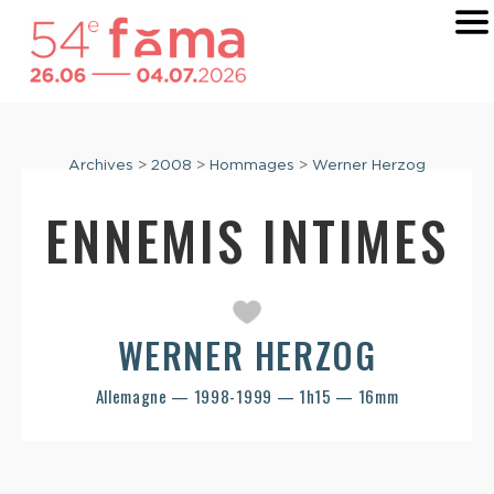
Archives
>
2008
>
Hommages
>
Werner Herzog
ENNEMIS INTIMES
WERNER HERZOG
Allemagne — 1998-1999 — 1h15 — 16mm