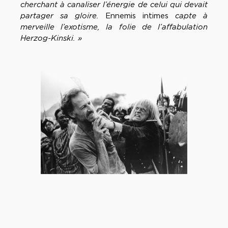
cherchant à canaliser l’énergie de celui qui devait
partager sa gloire.
Ennemis intimes
capte à
merveille l’exotisme, la folie de l’affabulation
Herzog-Kinski. »