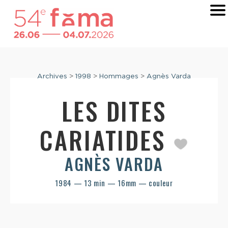
Archives
>
1998
>
Hommages
>
Agnès Varda
LES DITES
CARIATIDES
AGNÈS VARDA
1984 — 13 min — 16mm — couleur