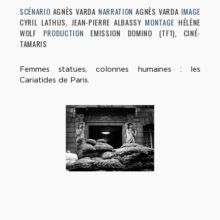
SCÉNARIO
AGNÈS VARDA
NARRATION
AGNÈS VARDA
IMAGE
CYRIL LATHUS, JEAN-PIERRE ALBASSY
MONTAGE
HÉLÈNE
WOLF
PRODUCTION
EMISSION DOMINO (TF1), CINÉ-
TAMARIS
Femmes statues, colonnes humaines : les
Cariatides de Paris.