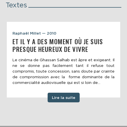
Textes
Raphaël Millet — 2010
ET IL Y A DES MOMENT OÙ JE SUIS
PRESQUE HEUREUX DE VIVRE
Le cinéma de Ghassan Salhab est âpre et exigeant. Il
ne se donne pas facilement tant il refuse tout
compromis, toute concession, sans doute par crainte
de compromission avec la forme dominante de la
commercialité audiovisuelle qui est si loin de...
Lire la suite