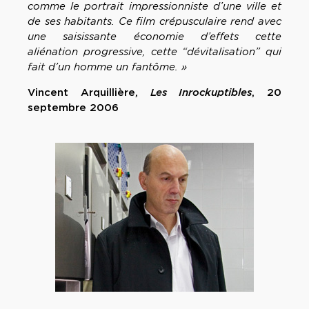
comme le portrait impressionniste d’une ville et
de ses habitants. Ce film crépusculaire rend avec
une saisissante économie d’effets cette
aliénation progressive, cette “dévitalisation” qui
fait d’un homme un fantôme. »
Vincent Arquillière,
Les Inrockuptibles
, 20
septembre 2006