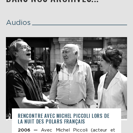
Audios
RENCONTRE AVEC MICHEL PICCOLI LORS DE
LA NUIT DES POLARS FRANÇAIS
2006 —
Avec Michel Piccoli (acteur et