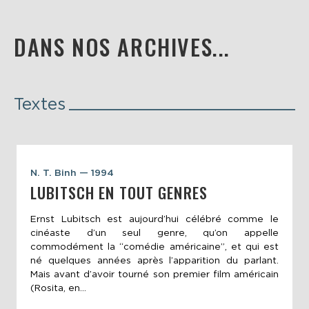
DANS NOS ARCHIVES...
Textes
N. T. Binh — 1994
LUBITSCH EN TOUT GENRES
Ernst Lubitsch est aujourd’hui célébré comme le
cinéaste d’un seul genre, qu’on appelle
commodément la “comédie américaine”, et qui est
né quelques années après l’apparition du parlant.
Mais avant d’avoir tourné son premier film américain
(Rosita, en...