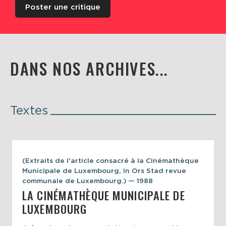
Poster une critique
DANS NOS ARCHIVES...
Textes
(Extraits de l'article consacré à la Cinémathèque
Municipale de Luxembourg, in Ors Stad revue
communale de Luxembourg.) — 1988
LA CINÉMATHÈQUE MUNICIPALE DE
LUXEMBOURG