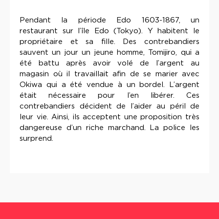
Pendant la période Edo 1603-1867, un
restaurant sur l’île Edo (Tokyo). Y habitent le
propriétaire et sa fille. Des contrebandiers
sauvent un jour un jeune homme, Tomijiro, qui a
été battu après avoir volé de l’argent au
magasin où il travaillait afin de se marier avec
Okiwa qui a été vendue à un bordel. L’argent
était nécessaire pour l’en libérer. Ces
contrebandiers décident de l’aider au péril de
leur vie. Ainsi, ils acceptent une proposition très
dangereuse d’un riche marchand. La police les
surprend.