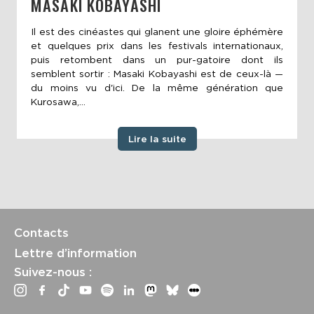
MASAKI KOBAYASHI
Il est des cinéastes qui glanent une gloire éphémère
et quelques prix dans les festivals internationaux,
puis retombent dans un pur-gatoire dont ils
semblent sortir : Masaki Kobayashi est de ceux-là —
du moins vu d'ici. De la même génération que
Kurosawa,...
Lire la suite
Contacts
Lettre d’information
Suivez-nous :