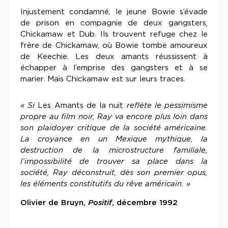
Injustement condamné, le jeune Bowie s’évade
de prison en compagnie de deux gangsters,
Chickamaw et Dub. Ils trouvent refuge chez le
frère de Chickamaw, où Bowie tombe amoureux
de Keechie. Les deux amants réussissent à
échapper à l’emprise des gangsters et à se
marier. Mais Chickamaw est sur leurs traces.
« Si
Les Amants de la nuit
reflète le pessimisme
propre au film noir, Ray va encore plus loin dans
son plaidoyer critique de la société américaine.
La croyance en un Mexique mythique, la
destruction de la microstructure familiale,
l’impossibilité de trouver sa place dans la
société, Ray déconstruit, dès son premier opus,
les éléments constitutifs du rêve américain. »
Olivier de Bruyn,
Positif
, décembre 1992