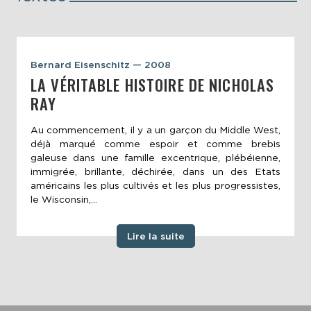
Bernard Eisenschitz — 2008
LA VÉRITABLE HISTOIRE DE NICHOLAS
RAY
Au commencement, il y a un garçon du Middle West,
déjà marqué comme espoir et comme brebis
galeuse dans une famille excentrique, plébéienne,
immigrée, brillante, déchirée, dans un des Etats
américains les plus cultivés et les plus progressistes,
le Wisconsin,...
Lire la suite