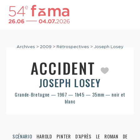
Archives
>
2009
>
Rétrospectives
>
Joseph Losey
ACCIDENT
JOSEPH LOSEY
Grande-Bretagne — 1967 — 1h45 — 35mm — noir et
blanc
SCÉNARIO
HAROLD PINTER D’APRÈS LE ROMAN DE