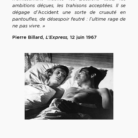
ambitions déçues, les trahisons acceptées. Il se
dégage d’
Accident
une sorte de cruauté en
pantoufles, de désespoir feutré : l’ultime rage de
ne pas vivre. »
Pierre Billard,
L’Express,
12 juin 1967