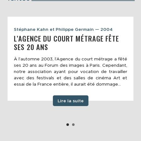
Stéphane Kahn et Philippe Germain — 2004
L’AGENCE DU COURT MÉTRAGE FÊTE
SES 20 ANS
À l’automne 2003, l’Agence du court métrage a fêté
ses 20 ans au Forum des images à Paris. Cependant,
notre association ayant pour vocation de travailler
avec des festivals et des salles de cinéma Art et
essai de la France entière, il aurait été dommage...
Lire la suite