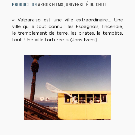
PRODUCTION
ARGOS FILMS, UNIVERSITÉ DU CHILI
« Valparaiso est une ville extraordinaire… Une
ville qui a tout connu : les Espagnols, l’incendie,
le tremblement de terre, les pirates, la tempête,
tout. Une ville torturée. » (Joris Ivens)