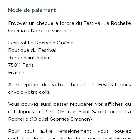
Mode de paiement
Envoyer un chèque à l’ordre du Festival La Rochelle
Cinéma à l’adresse suivante :
Festival La Rochelle Cinéma
Boutique du Festival
16 rue Saint Sabin
75011 Paris
France
A réception de votre chèque, le Festival vous
envoie votre colis.
Vous pouvez aussi passer récupérer vos affiches ou
catalogues à Paris (16 rue Saint-Sabin) ou à La
Rochelle (10 quai Georges-Simenon).
Pour tout autre renseignement, vous pouvez
contacter le bureau du Festival par e-mail ou par