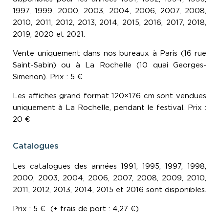
1997, 1999, 2000, 2003, 2004, 2006, 2007, 2008,
2010, 2011, 2012, 2013, 2014, 2015, 2016, 2017, 2018,
2019, 2020 et 2021.
Vente uniquement dans nos bureaux à Paris (16 rue
Saint-Sabin) ou à La Rochelle (10 quai Georges-
Simenon). Prix : 5 €
Les affiches grand format 120×176 cm sont vendues
uniquement à La Rochelle, pendant le festival. Prix :
20 €
Catalogues
Les catalogues des années 1991, 1995, 1997, 1998,
2000, 2003, 2004, 2006, 2007, 2008, 2009, 2010,
2011, 2012, 2013, 2014, 2015 et 2016 sont disponibles.
Prix : 5 € (+ frais de port : 4,27 €)