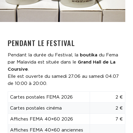
PENDANT LE FESTIVAL
Pendant la durée du Festival, la
boutika
du Fema
par Malavida est située dans le
Grand Hall de La
Coursive
.
Elle est ouverte du samedi 27.06 au samedi 04.07
de 10:00 à 20:00.
Cartes postales FEMA 2026
2 €
Cartes postales cinéma
2 €
Affiches FEMA 40×60 2026
7 €
Affiches FEMA 40×60 anciennes