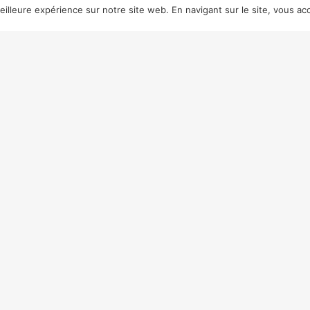
illeure expérience sur notre site web. En navigant sur le site, vous acc