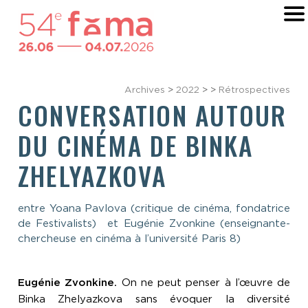
Archives
>
2022
>
>
Rétrospectives
CONVERSATION AUTOUR
DU CINÉMA DE BINKA
ZHELYAZKOVA
entre Yoana Pavlova (critique de cinéma, fondatrice
de Festivalists) et Eugénie Zvonkine (enseignante-
chercheuse en cinéma à l’université Paris 8)
Eugénie Zvonkine.
On ne peut penser à l’œuvre de
Binka Zhelyazkova sans évoquer la diversité