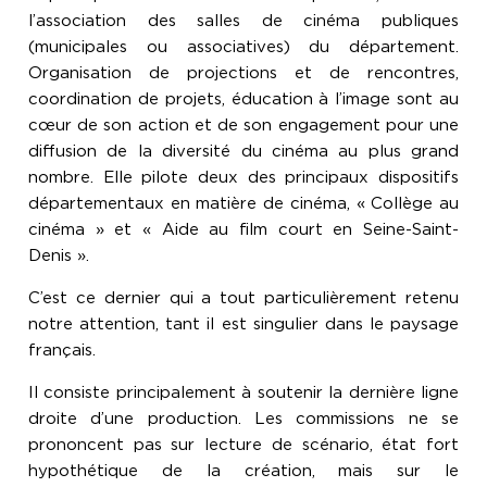
l’association des salles de cinéma publiques
(municipales ou associatives) du département.
Organisation de projections et de rencontres,
coordination de projets, éducation à l’image sont au
cœur de son action et de son engagement pour une
diffusion de la diversité du cinéma au plus grand
nombre. Elle pilote deux des principaux dispositifs
départementaux en matière de cinéma, « Collège au
cinéma » et « Aide au film court en Seine-Saint-
Denis ».
C’est ce dernier qui a tout particulièrement retenu
notre attention, tant il est singulier dans le paysage
français.
Il consiste principalement à soutenir la dernière ligne
droite d’une production. Les commissions ne se
prononcent pas sur lecture de scénario, état fort
hypothétique de la création, mais sur le