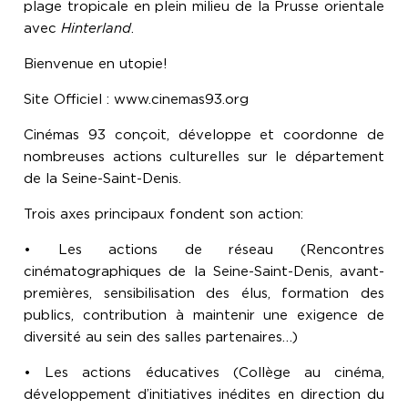
plage tropicale en plein milieu de la Prusse orientale
avec
Hinterland
.
Bienvenue en utopie!
Site Officiel : www.cinemas93.org
Cinémas 93 conçoit, développe et coordonne de
nombreuses actions culturelles sur le département
de la Seine-Saint-Denis.
Trois axes principaux fondent son action:
• Les actions de réseau (Rencontres
cinématographiques de la Seine-Saint-Denis, avant-
premières, sensibilisation des élus, formation des
publics, contribution à maintenir une exigence de
diversité au sein des salles partenaires…)
• Les actions éducatives (Collège au cinéma,
développement d’initiatives inédites en direction du