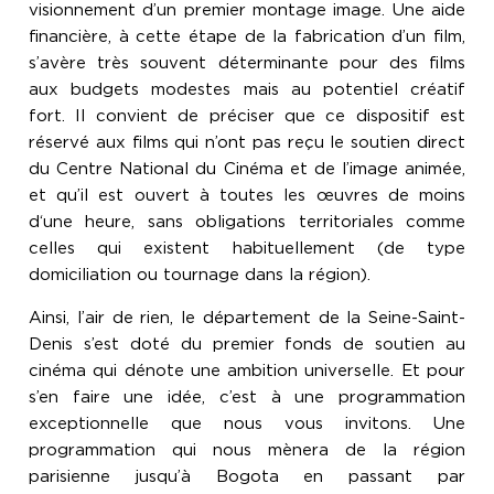
visionnement d’un premier montage image. Une aide
financière, à cette étape de la fabrication d’un film,
s’avère très souvent déterminante pour des films
aux budgets modestes mais au potentiel créatif
fort. Il convient de préciser que ce dispositif est
réservé aux films qui n’ont pas reçu le soutien direct
du Centre National du Cinéma et de l’image animée,
et qu’il est ouvert à toutes les œuvres de moins
d‘une heure, sans obligations territoriales comme
celles qui existent habituellement (de type
domiciliation ou tournage dans la région).
Ainsi, l’air de rien, le département de la Seine-Saint-
Denis s’est doté du premier fonds de soutien au
cinéma qui dénote une ambition universelle. Et pour
s’en faire une idée, c’est à une programmation
exceptionnelle que nous vous invitons. Une
programmation qui nous mènera de la région
parisienne jusqu’à Bogota en passant par