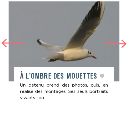
À L’OMBRE DES MOUETTES
Un détenu prend des photos, puis, en
réalise des montages. Ses seuls portraits
vivants son...