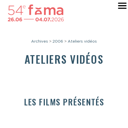
Archives
>
2006
>
Ateliers vidéos
ATELIERS VIDÉOS
LES FILMS PRÉSENTÉS