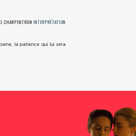
ËL CHARPENTRON
INTERPRÉTATION
ine, la patience qui lui sera