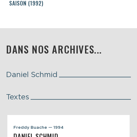
SAISON (1992)
DANS NOS ARCHIVES...
Daniel Schmid
Textes
Freddy Buache — 1994
DANIEL SCHMID