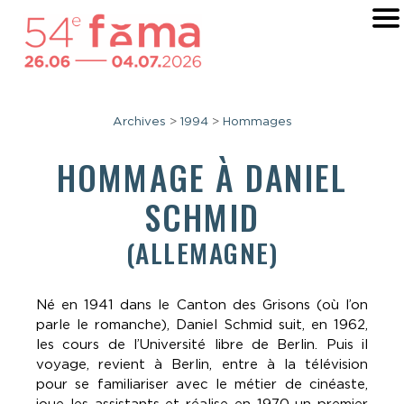
Archives
>
1994
>
Hommages
HOMMAGE À
DANIEL
SCHMID
(ALLEMAGNE)
Né en 1941 dans le Canton des Grisons (où l’on
parle le romanche), Daniel Schmid suit, en 1962,
les cours de l’Université libre de Berlin. Puis il
voyage, revient à Berlin, entre à la télévision
pour se familiariser avec le métier de cinéaste,