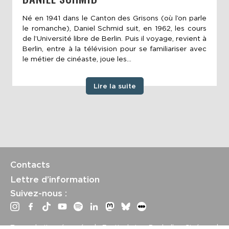
Né en 1941 dans le Canton des Grisons (où l’on parle
le romanche), Daniel Schmid suit, en 1962, les cours
de l’Université libre de Berlin. Puis il voyage, revient à
Berlin, entre à la télévision pour se familiariser avec
le métier de cinéaste, joue les...
Lire la suite
Contacts
Lettre d’information
Suivez-nous :
Tous droits réservés | Festival La Rochelle Cinéma |