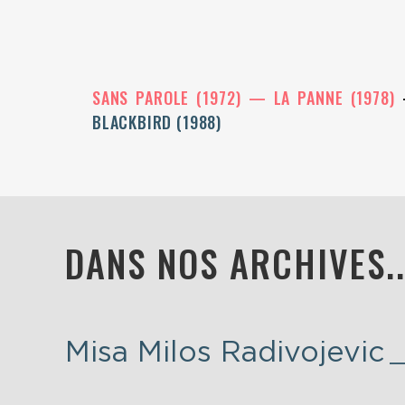
SANS PAROLE (1972)
LA PANNE (1978)
BLACKBIRD (1988)
DANS NOS ARCHIVES..
Misa Milos Radivojevic