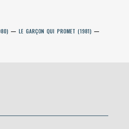
1980)
LE GARÇON QUI PROMET (1981)