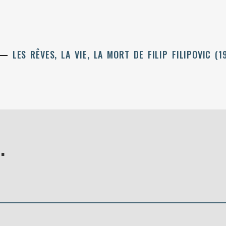
LES RÊVES, LA VIE, LA MORT DE FILIP FILIPOVIC (
.