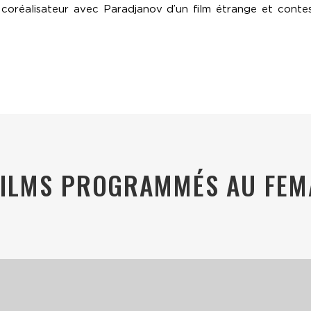
 coréalisateur avec Paradjanov d’un film étrange et conte
FILMS PROGRAMMÉS AU FEM