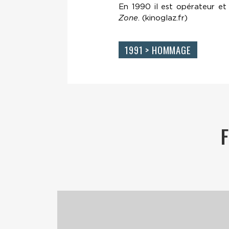
En 1990 il est opérateur et
Zone
. (kinoglaz.fr)
1991 > HOMMAGE