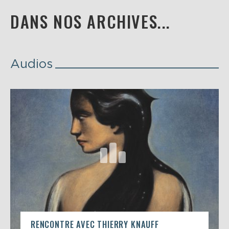
DANS NOS ARCHIVES...
Audios
RENCONTRE AVEC THIERRY KNAUFF