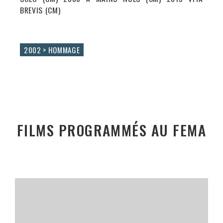
BREVIS (CM)
2002 > HOMMAGE
FILMS PROGRAMMÉS AU FEMA