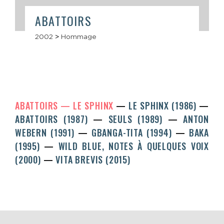
ABATTOIRS
2002
>
Hommage
ABATTOIRS
LE SPHINX
LE SPHINX (1986)
ABATTOIRS (1987)
SEULS (1989)
ANTON
WEBERN (1991)
GBANGA-TITA (1994)
BAKA
(1995)
WILD BLUE, NOTES À QUELQUES VOIX
(2000)
VITA BREVIS (2015)