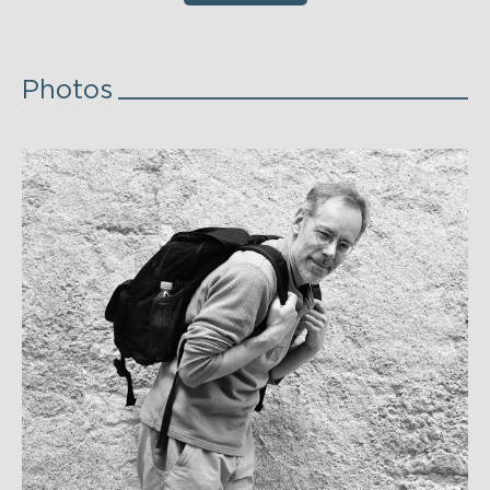
Photos