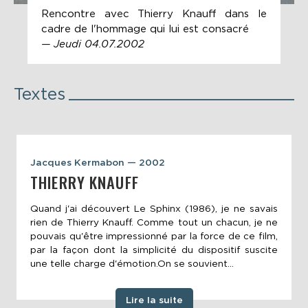
Rencontre avec Thierry Knauff dans le
cadre de l'hommage qui lui est consacré
— Jeudi 04.07.2002
Textes
Jacques Kermabon — 2002
THIERRY KNAUFF
Quand j'ai découvert Le Sphinx (1986), je ne savais
rien de Thierry Knauff. Comme tout un chacun, je ne
pouvais qu'être impressionné par la force de ce film,
par la façon dont la simplicité du dispositif suscite
une telle charge d'émotion.On se souvient...
Lire la suite